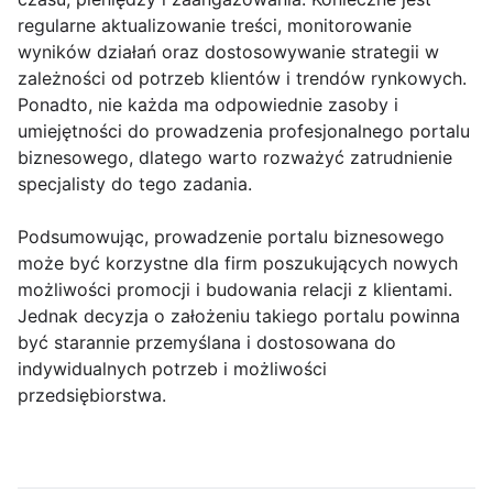
regularne aktualizowanie treści, monitorowanie
wyników działań oraz dostosowywanie strategii w
zależności od potrzeb klientów i trendów rynkowych.
Ponadto, nie każda ma odpowiednie zasoby i
umiejętności do prowadzenia profesjonalnego portalu
biznesowego, dlatego warto rozważyć zatrudnienie
specjalisty do tego zadania.
Podsumowując, prowadzenie portalu biznesowego
może być korzystne dla firm poszukujących nowych
możliwości promocji i budowania relacji z klientami.
Jednak decyzja o założeniu takiego portalu powinna
być starannie przemyślana i dostosowana do
indywidualnych potrzeb i możliwości
przedsiębiorstwa.