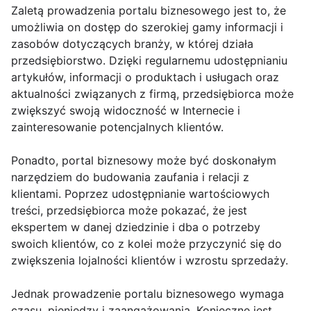
Zaletą prowadzenia portalu biznesowego jest to, że
umożliwia on dostęp do szerokiej gamy informacji i
zasobów dotyczących branży, w której działa
przedsiębiorstwo. Dzięki regularnemu udostępnianiu
artykułów, informacji o produktach i usługach oraz
aktualności związanych z firmą, przedsiębiorca może
zwiększyć swoją widoczność w Internecie i
zainteresowanie potencjalnych klientów.
Ponadto, portal biznesowy może być doskonałym
narzędziem do budowania zaufania i relacji z
klientami. Poprzez udostępnianie wartościowych
treści, przedsiębiorca może pokazać, że jest
ekspertem w danej dziedzinie i dba o potrzeby
swoich klientów, co z kolei może przyczynić się do
zwiększenia lojalności klientów i wzrostu sprzedaży.
Jednak prowadzenie portalu biznesowego wymaga
czasu, pieniędzy i zaangażowania. Konieczne jest