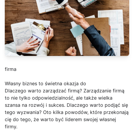
firma
Własny biznes to świetna okazja do
Dlaczego warto zarządzać firmą? Zarządzanie firmą
to nie tylko odpowiedzialność, ale także wielka
szansa na rozwój i sukces. Dlaczego warto podjąć się
tego wyzwania? Oto kilka powodów, które przekonają
cię do tego, że warto być liderem swojej własnej
firmy.