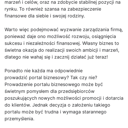
marzeń i celów, oraz na zdobycie stabilnej pozycji na
rynku. To również szansa na zabezpieczenie
finansowe dla siebie i swojej rodziny.
Warto więc podejmować wyzwanie zarządzania firmą,
ponieważ daje ono możliwość rozwoju, osiągnięcia
sukcesu i niezależności finansowej. Własny biznes to
świetna okazja do realizacji swoich ambicji i marzeń,
dlatego nie wahaj się i zacznij działać już teraz!
Ponadto nie każda ma odpowiednie
prowadzić portal biznesowy? Tak czy nie?
Prowadzenie portalu biznesowego może być
świetnym pomysłem dla przedsiębiorców
poszukujących nowych możliwości promocji i dotarcia
do klientów. Jednak decyzja o założeniu takiego
portalu może być trudna i wymaga starannego
przemyślenia.