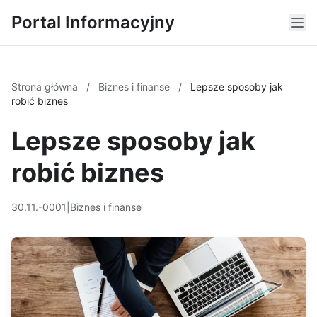
Portal Informacyjny
Strona główna
/
Biznes i finanse
/
Lepsze sposoby jak
robić biznes
Lepsze sposoby jak
robić biznes
30.11.-0001
|
Biznes i finanse