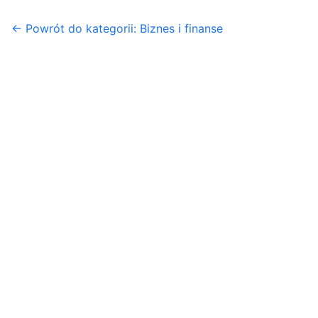
← Powrót do kategorii: Biznes i finanse