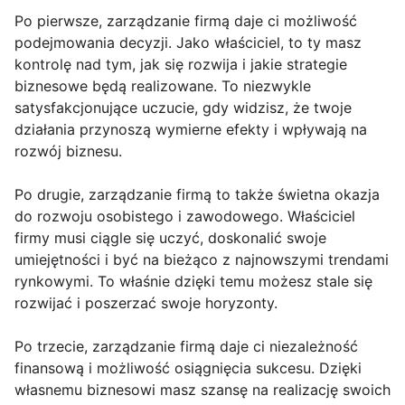
Po pierwsze, zarządzanie firmą daje ci możliwość
podejmowania decyzji. Jako właściciel, to ty masz
kontrolę nad tym, jak się rozwija i jakie strategie
biznesowe będą realizowane. To niezwykle
satysfakcjonujące uczucie, gdy widzisz, że twoje
działania przynoszą wymierne efekty i wpływają na
rozwój biznesu.
Po drugie, zarządzanie firmą to także świetna okazja
do rozwoju osobistego i zawodowego. Właściciel
firmy musi ciągle się uczyć, doskonalić swoje
umiejętności i być na bieżąco z najnowszymi trendami
rynkowymi. To właśnie dzięki temu możesz stale się
rozwijać i poszerzać swoje horyzonty.
Po trzecie, zarządzanie firmą daje ci niezależność
finansową i możliwość osiągnięcia sukcesu. Dzięki
własnemu biznesowi masz szansę na realizację swoich