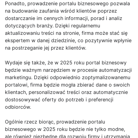
Ponadto, prowadzenie portalu biznesowego pozwala
na budowanie zaufania wśród klientów poprzez
dostarczanie im cennych informacji, porad i analiz
dotyczących branży. Dzięki regularnemu
aktualizowaniu treści na stronie, firma może stać się
ekspertem w danej dziedzinie, co pozytywnie wpłynie
na postrzeganie jej przez klientów.
Wydaje się także, że w 2025 roku portal biznesowy
będzie ważnym narzędziem w procesie automatyzacji
marketingu. Dzięki odpowiednio zoptymalizowanemu
portalowi, firma będzie mogła zbierać dane o swoich
klientach, personalizować treści oraz automatycznie
dostosowywać oferty do potrzeb i preferencji
odbiorców.
Ogólnie rzecz biorąc, prowadzenie portalu
biznesowego w 2025 roku będzie nie tylko modne,
ale również niezbędne dla rozwoju firmy i utrzymania