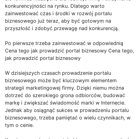
konkurencyjności na rynku. Dlatego warto
zainwestować czas i środki w rozwój portalu
biznesowego już teraz, aby być gotowym na
przyszłość i zdobyć przewagę nad konkurencją.
Po pierwsze trzeba zainwestować w odpowiednią
Cena tego jak prowadzić portal biznesowy Cena tego,
jak prowadzić portal biznesowy
W dzisiejszych czasach prowadzenie portalu
biznesowego może być kluczowym elementem
strategii marketingowej firmy. Dzięki niemu można
dotrzeć do szerokiego grona odbiorców, budować
markę i zwiększać świadomość marki w Internecie.
Jednak aby osiągnąć sukces w prowadzeniu portalu
biznesowego, trzeba pamiętać o wielu czynnikach, w
tym o cenie.