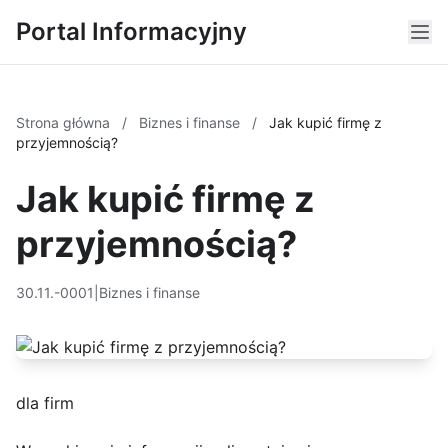
Portal Informacyjny
Strona główna
/
Biznes i finanse
/
Jak kupić firmę z
przyjemnością?
Jak kupić firmę z
przyjemnością?
30.11.-0001
|
Biznes i finanse
dla firm