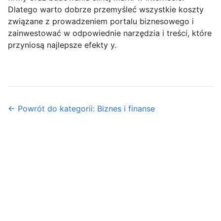
Dlatego warto dobrze przemyśleć wszystkie koszty
związane z prowadzeniem portalu biznesowego i
zainwestować w odpowiednie narzędzia i treści, które
przyniosą najlepsze efekty y.
← Powrót do kategorii: Biznes i finanse