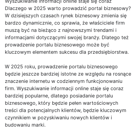
Wyszukiwanie informacji online staje się coraz
Dlaczego w 2025 warto prowadzić portal biznesowy?
W dzisiejszych czasach rynek biznesowy zmienia się
bardzo dynamicznie, co sprawia, że właściciele firm
muszą być na bieżąco z najnowszymi trendami i
informacjami dotyczącymi swojej branży. Dlatego też
prowadzenie portalu biznesowego może być
kluczowym elementem sukcesu dla przedsiębiorstwa.
W 2025 roku, prowadzenie portalu biznesowego
będzie jeszcze bardziej istotne ze względu na rosnące
znaczenie internetu w codziennym funkcjonowaniu
firm. Wyszukiwanie informacji online staje się coraz
bardziej popularne, dlatego posiadanie portalu
biznesowego, który będzie pełen wartościowych
treści dla potencjalnych klientów, będzie kluczowym
czynnikiem w pozyskiwaniu nowych klientów i
budowaniu marki.