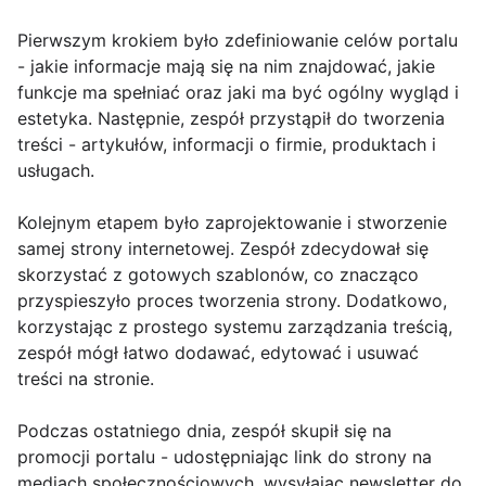
Pierwszym krokiem było zdefiniowanie celów portalu
- jakie informacje mają się na nim znajdować, jakie
funkcje ma spełniać oraz jaki ma być ogólny wygląd i
estetyka. Następnie, zespół przystąpił do tworzenia
treści - artykułów, informacji o firmie, produktach i
usługach.
Kolejnym etapem było zaprojektowanie i stworzenie
samej strony internetowej. Zespół zdecydował się
skorzystać z gotowych szablonów, co znacząco
przyspieszyło proces tworzenia strony. Dodatkowo,
korzystając z prostego systemu zarządzania treścią,
zespół mógł łatwo dodawać, edytować i usuwać
treści na stronie.
Podczas ostatniego dnia, zespół skupił się na
promocji portalu - udostępniając link do strony na
mediach społecznościowych, wysyłając newsletter do