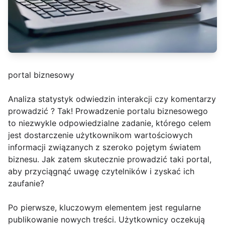
portal biznesowy
Analiza statystyk odwiedzin interakcji czy komentarzy
prowadzić ? Tak! Prowadzenie portalu biznesowego
to niezwykle odpowiedzialne zadanie, którego celem
jest dostarczenie użytkownikom wartościowych
informacji związanych z szeroko pojętym światem
biznesu. Jak zatem skutecznie prowadzić taki portal,
aby przyciągnąć uwagę czytelników i zyskać ich
zaufanie?
Po pierwsze, kluczowym elementem jest regularne
publikowanie nowych treści. Użytkownicy oczekują