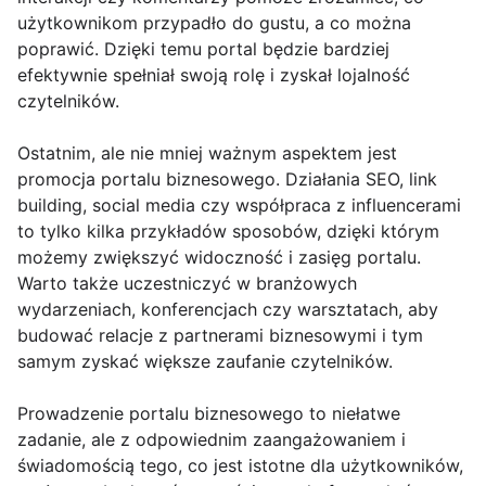
użytkownikom przypadło do gustu, a co można
poprawić. Dzięki temu portal będzie bardziej
efektywnie spełniał swoją rolę i zyskał lojalność
czytelników.
Ostatnim, ale nie mniej ważnym aspektem jest
promocja portalu biznesowego. Działania SEO, link
building, social media czy współpraca z influencerami
to tylko kilka przykładów sposobów, dzięki którym
możemy zwiększyć widoczność i zasięg portalu.
Warto także uczestniczyć w branżowych
wydarzeniach, konferencjach czy warsztatach, aby
budować relacje z partnerami biznesowymi i tym
samym zyskać większe zaufanie czytelników.
Prowadzenie portalu biznesowego to niełatwe
zadanie, ale z odpowiednim zaangażowaniem i
świadomością tego, co jest istotne dla użytkowników,