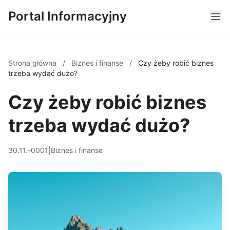
Portal Informacyjny
Strona główna
/
Biznes i finanse
/
Czy żeby robić biznes
trzeba wydać dużo?
Czy żeby robić biznes
trzeba wydać dużo?
30.11.-0001
|
Biznes i finanse