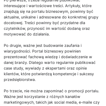
Po pierwsze, trzeba regularnie publikować
interesujące i wartościowe treści. Artykuły, które
znajdują się na portalu biznesowym, powinny być
aktualne, unikalne i adresowane do konkretnej grupy
docelowej. Treści powinny być przydatne dla
czytelników, przynosić im wartość dodaną oraz
motywować do działania.
Po drugie, ważne jest budowanie zaufania i
wiarygodności. Portal biznesowy powinien
prezentować fachową wiedzę i doświadczenie w
danej branży. Dlatego warto regularnie publikować
case study, wywiady z ekspertami oraz opinie
klientów, które potwierdzą kompetencje i sukcesy
przedsiębiorstwa.
Po trzecie, nie można zapominać o promocji portalu.
Ważne jest korzystanie z różnych kanałów
marketingowych, takich jak social media, e-maile czy