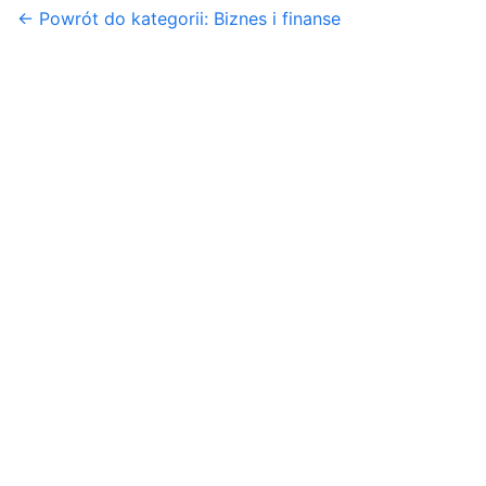
← Powrót do kategorii: Biznes i finanse