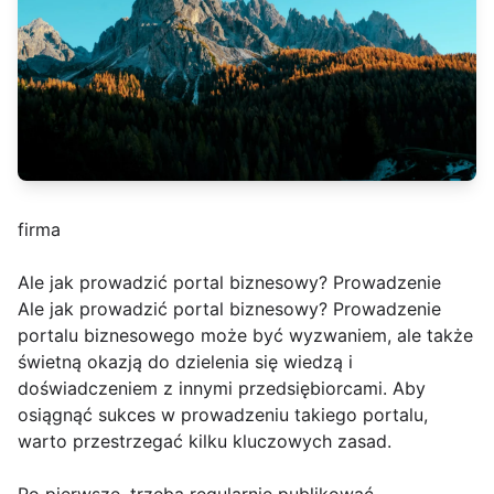
firma
Ale jak prowadzić portal biznesowy? Prowadzenie
Ale jak prowadzić portal biznesowy? Prowadzenie
portalu biznesowego może być wyzwaniem, ale także
świetną okazją do dzielenia się wiedzą i
doświadczeniem z innymi przedsiębiorcami. Aby
osiągnąć sukces w prowadzeniu takiego portalu,
warto przestrzegać kilku kluczowych zasad.