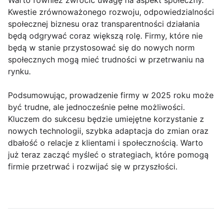
Warto również zwrócić uwagę na aspekt społeczny.
Kwestie zrównoważonego rozwoju, odpowiedzialności
społecznej biznesu oraz transparentności działania
będą odgrywać coraz większą rolę. Firmy, które nie
będą w stanie przystosować się do nowych norm
społecznych mogą mieć trudności w przetrwaniu na
rynku.
Podsumowując, prowadzenie firmy w 2025 roku może
być trudne, ale jednocześnie pełne możliwości.
Kluczem do sukcesu będzie umiejętne korzystanie z
nowych technologii, szybka adaptacja do zmian oraz
dbałość o relacje z klientami i społecznością. Warto
już teraz zacząć myśleć o strategiach, które pomogą
firmie przetrwać i rozwijać się w przyszłości.