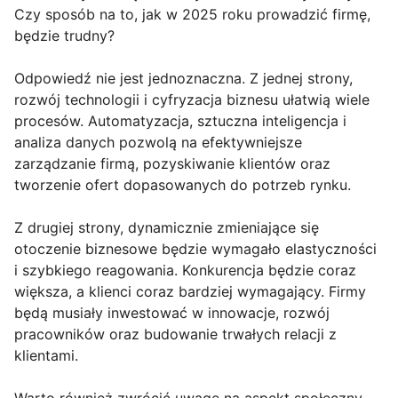
Czy sposób na to, jak w 2025 roku prowadzić firmę,
będzie trudny?
Odpowiedź nie jest jednoznaczna. Z jednej strony,
rozwój technologii i cyfryzacja biznesu ułatwią wiele
procesów. Automatyzacja, sztuczna inteligencja i
analiza danych pozwolą na efektywniejsze
zarządzanie firmą, pozyskiwanie klientów oraz
tworzenie ofert dopasowanych do potrzeb rynku.
Z drugiej strony, dynamicznie zmieniające się
otoczenie biznesowe będzie wymagało elastyczności
i szybkiego reagowania. Konkurencja będzie coraz
większa, a klienci coraz bardziej wymagający. Firmy
będą musiały inwestować w innowacje, rozwój
pracowników oraz budowanie trwałych relacji z
klientami.