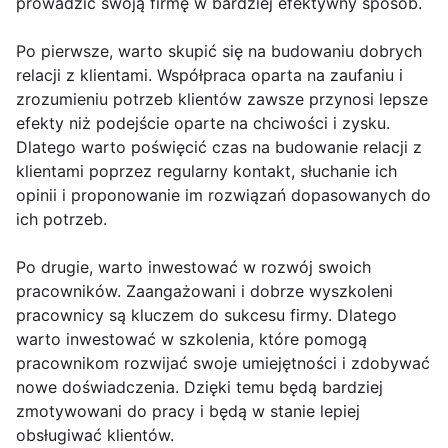
prowadzić swoją firmę w bardziej efektywny sposób.
Po pierwsze, warto skupić się na budowaniu dobrych
relacji z klientami. Współpraca oparta na zaufaniu i
zrozumieniu potrzeb klientów zawsze przynosi lepsze
efekty niż podejście oparte na chciwości i zysku.
Dlatego warto poświęcić czas na budowanie relacji z
klientami poprzez regularny kontakt, słuchanie ich
opinii i proponowanie im rozwiązań dopasowanych do
ich potrzeb.
Po drugie, warto inwestować w rozwój swoich
pracowników. Zaangażowani i dobrze wyszkoleni
pracownicy są kluczem do sukcesu firmy. Dlatego
warto inwestować w szkolenia, które pomogą
pracownikom rozwijać swoje umiejętności i zdobywać
nowe doświadczenia. Dzięki temu będą bardziej
zmotywowani do pracy i będą w stanie lepiej
obsługiwać klientów.