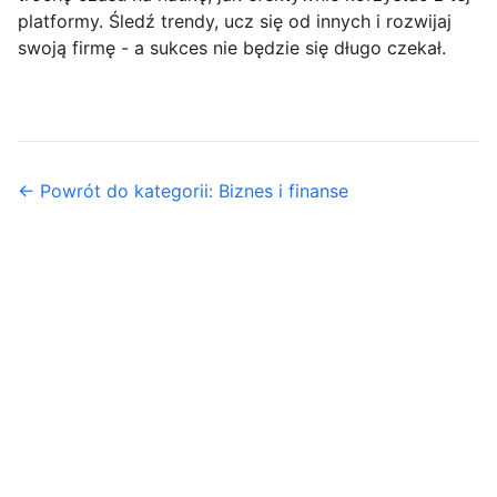
platformy. Śledź trendy, ucz się od innych i rozwijaj
swoją firmę - a sukces nie będzie się długo czekał.
← Powrót do kategorii: Biznes i finanse