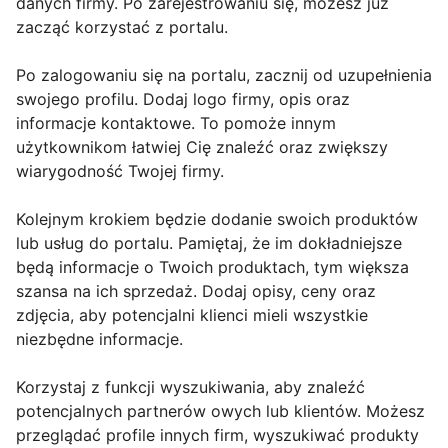
danych firmy. Po zarejestrowaniu się, możesz już
zacząć korzystać z portalu.
Po zalogowaniu się na portalu, zacznij od uzupełnienia
swojego profilu. Dodaj logo firmy, opis oraz
informacje kontaktowe. To pomoże innym
użytkownikom łatwiej Cię znaleźć oraz zwiększy
wiarygodność Twojej firmy.
Kolejnym krokiem będzie dodanie swoich produktów
lub usług do portalu. Pamiętaj, że im dokładniejsze
będą informacje o Twoich produktach, tym większa
szansa na ich sprzedaż. Dodaj opisy, ceny oraz
zdjęcia, aby potencjalni klienci mieli wszystkie
niezbędne informacje.
Korzystaj z funkcji wyszukiwania, aby znaleźć
potencjalnych partnerów owych lub klientów. Możesz
przeglądać profile innych firm, wyszukiwać produkty