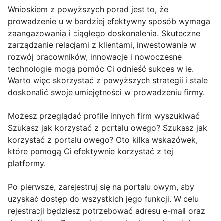
Wnioskiem z powyższych porad jest to, że
prowadzenie u w bardziej efektywny sposób wymaga
zaangażowania i ciągłego doskonalenia. Skuteczne
zarządzanie relacjami z klientami, inwestowanie w
rozwój pracowników, innowacje i nowoczesne
technologie mogą pomóc Ci odnieść sukces w ie.
Warto więc skorzystać z powyższych strategii i stale
doskonalić swoje umiejętności w prowadzeniu firmy.
Możesz przeglądać profile innych firm wyszukiwać
Szukasz jak korzystać z portalu owego? Szukasz jak
korzystać z portalu owego? Oto kilka wskazówek,
które pomogą Ci efektywnie korzystać z tej
platformy.
Po pierwsze, zarejestruj się na portalu owym, aby
uzyskać dostęp do wszystkich jego funkcji. W celu
rejestracji będziesz potrzebować adresu e-mail oraz