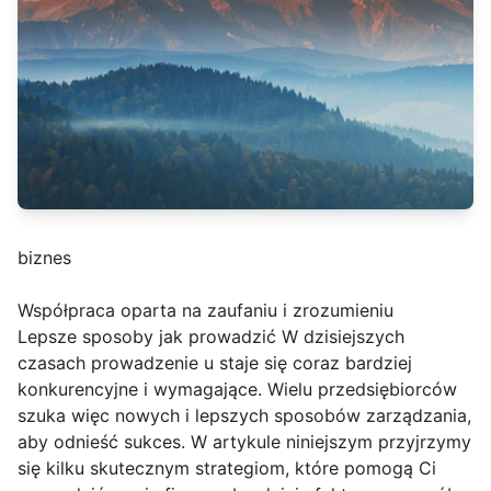
biznes
Współpraca oparta na zaufaniu i zrozumieniu
Lepsze sposoby jak prowadzić W dzisiejszych
czasach prowadzenie u staje się coraz bardziej
konkurencyjne i wymagające. Wielu przedsiębiorców
szuka więc nowych i lepszych sposobów zarządzania,
aby odnieść sukces. W artykule niniejszym przyjrzymy
się kilku skutecznym strategiom, które pomogą Ci