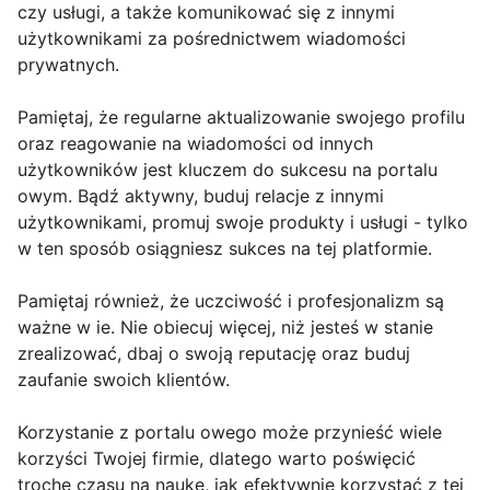
czy usługi, a także komunikować się z innymi
użytkownikami za pośrednictwem wiadomości
prywatnych.
Pamiętaj, że regularne aktualizowanie swojego profilu
oraz reagowanie na wiadomości od innych
użytkowników jest kluczem do sukcesu na portalu
owym. Bądź aktywny, buduj relacje z innymi
użytkownikami, promuj swoje produkty i usługi - tylko
w ten sposób osiągniesz sukces na tej platformie.
Pamiętaj również, że uczciwość i profesjonalizm są
ważne w ie. Nie obiecuj więcej, niż jesteś w stanie
zrealizować, dbaj o swoją reputację oraz buduj
zaufanie swoich klientów.
Korzystanie z portalu owego może przynieść wiele
korzyści Twojej firmie, dlatego warto poświęcić
trochę czasu na naukę, jak efektywnie korzystać z tej