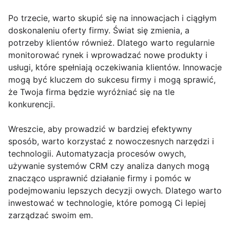
Po trzecie, warto skupić się na innowacjach i ciągłym
doskonaleniu oferty firmy. Świat się zmienia, a
potrzeby klientów również. Dlatego warto regularnie
monitorować rynek i wprowadzać nowe produkty i
usługi, które spełniają oczekiwania klientów. Innowacje
mogą być kluczem do sukcesu firmy i mogą sprawić,
że Twoja firma będzie wyróżniać się na tle
konkurencji.
Wreszcie, aby prowadzić w bardziej efektywny
sposób, warto korzystać z nowoczesnych narzędzi i
technologii. Automatyzacja procesów owych,
używanie systemów CRM czy analiza danych mogą
znacząco usprawnić działanie firmy i pomóc w
podejmowaniu lepszych decyzji owych. Dlatego warto
inwestować w technologie, które pomogą Ci lepiej
zarządzać swoim em.