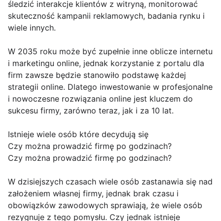
śledzić interakcje klientów z witryną, monitorować
skuteczność kampanii reklamowych, badania rynku i
wiele innych.
W 2035 roku może być zupełnie inne oblicze internetu
i marketingu online, jednak korzystanie z portalu dla
firm zawsze będzie stanowiło podstawę każdej
strategii online. Dlatego inwestowanie w profesjonalne
i nowoczesne rozwiązania online jest kluczem do
sukcesu firmy, zarówno teraz, jak i za 10 lat.
Istnieje wiele osób które decydują się
Czy można prowadzić firmę po godzinach?
Czy można prowadzić firmę po godzinach?
W dzisiejszych czasach wiele osób zastanawia się nad
założeniem własnej firmy, jednak brak czasu i
obowiązków zawodowych sprawiają, że wiele osób
rezygnuje z tego pomysłu. Czy jednak istnieje