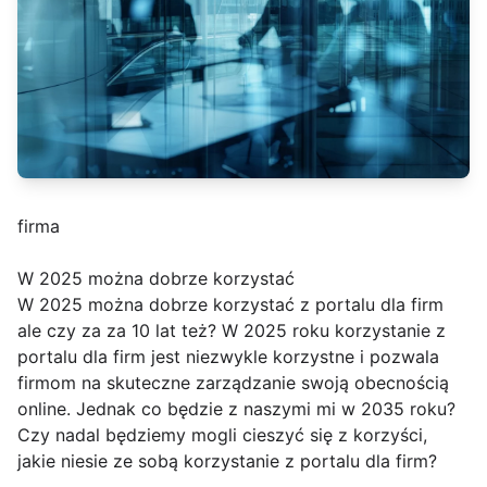
firma
W 2025 można dobrze korzystać
W 2025 można dobrze korzystać z portalu dla firm
ale czy za za 10 lat też? W 2025 roku korzystanie z
portalu dla firm jest niezwykle korzystne i pozwala
firmom na skuteczne zarządzanie swoją obecnością
online. Jednak co będzie z naszymi mi w 2035 roku?
Czy nadal będziemy mogli cieszyć się z korzyści,
jakie niesie ze sobą korzystanie z portalu dla firm?