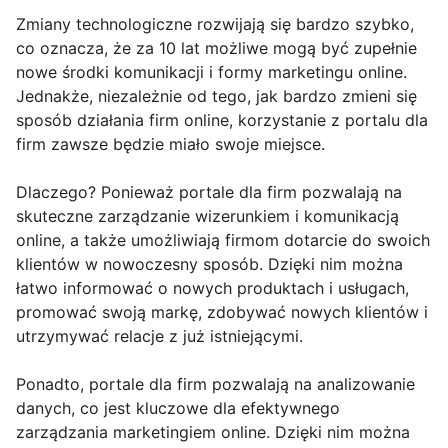
Zmiany technologiczne rozwijają się bardzo szybko,
co oznacza, że za 10 lat możliwe mogą być zupełnie
nowe środki komunikacji i formy marketingu online.
Jednakże, niezależnie od tego, jak bardzo zmieni się
sposób działania firm online, korzystanie z portalu dla
firm zawsze będzie miało swoje miejsce.
Dlaczego? Ponieważ portale dla firm pozwalają na
skuteczne zarządzanie wizerunkiem i komunikacją
online, a także umożliwiają firmom dotarcie do swoich
klientów w nowoczesny sposób. Dzięki nim można
łatwo informować o nowych produktach i usługach,
promować swoją markę, zdobywać nowych klientów i
utrzymywać relacje z już istniejącymi.
Ponadto, portale dla firm pozwalają na analizowanie
danych, co jest kluczowe dla efektywnego
zarządzania marketingiem online. Dzięki nim można