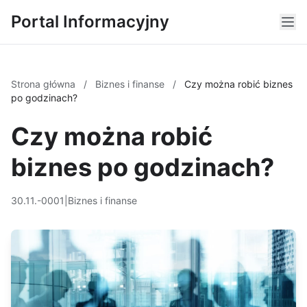
Portal Informacyjny
Strona główna
/
Biznes i finanse
/
Czy można robić biznes
po godzinach?
Czy można robić
biznes po godzinach?
30.11.-0001
|
Biznes i finanse