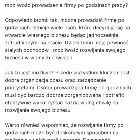
możliwość prowadzenia firmy po godzinach pracy?
Odpowiedź brzmi: tak, można prowadzić firmę po
godzinach. Istnieje wiele osób, które decydują się na
otwarcie własnego biznesu będąc jednocześnie
zatrudnionymi na etacie. Dzięki temu mają pewność
stałych dochodów i możliwość rozwijania swojego
biznesu w wolnych chwilach.
Jak to jest możliwe? Przede wszystkim kluczem jest
dobra organizacja czasu oraz zarządzanie
priorytetami. Osoba prowadząca firmę po godzinach
musi być bardzo dobrze zorganizowana i potrafić
efektywnie wykorzystać każdą wolną chwilę na
rozwijanie swojego biznesu.
Warto również wspomnieć, że rozwijanie firmy po
godzinach może być doskonałym sposobem na