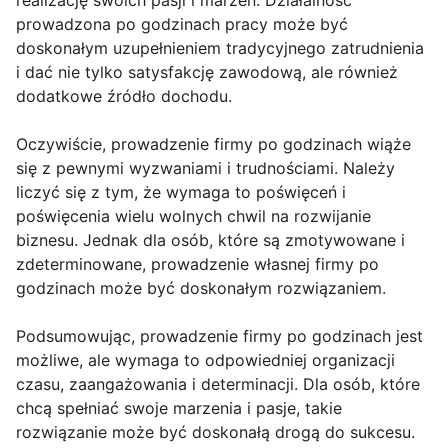
realizację swoich pasji i marzeń. Działalność
prowadzona po godzinach pracy może być
doskonałym uzupełnieniem tradycyjnego zatrudnienia
i dać nie tylko satysfakcję zawodową, ale również
dodatkowe źródło dochodu.
Oczywiście, prowadzenie firmy po godzinach wiąże
się z pewnymi wyzwaniami i trudnościami. Należy
liczyć się z tym, że wymaga to poświęceń i
poświęcenia wielu wolnych chwil na rozwijanie
biznesu. Jednak dla osób, które są zmotywowane i
zdeterminowane, prowadzenie własnej firmy po
godzinach może być doskonałym rozwiązaniem.
Podsumowując, prowadzenie firmy po godzinach jest
możliwe, ale wymaga to odpowiedniej organizacji
czasu, zaangażowania i determinacji. Dla osób, które
chcą spełniać swoje marzenia i pasje, takie
rozwiązanie może być doskonałą drogą do sukcesu.