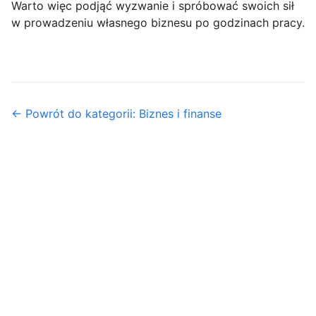
Warto więc podjąć wyzwanie i spróbować swoich sił
w prowadzeniu własnego biznesu po godzinach pracy.
← Powrót do kategorii: Biznes i finanse