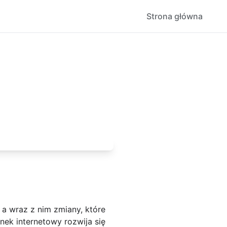
Strona główna
 a wraz z nim zmiany, które
ek internetowy rozwija się