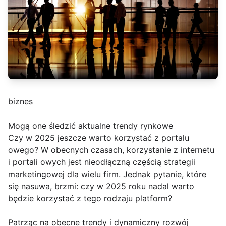
biznes
Mogą one śledzić aktualne trendy rynkowe
Czy w 2025 jeszcze warto korzystać z portalu
owego? W obecnych czasach, korzystanie z internetu
i portali owych jest nieodłączną częścią strategii
marketingowej dla wielu firm. Jednak pytanie, które
się nasuwa, brzmi: czy w 2025 roku nadal warto
będzie korzystać z tego rodzaju platform?
Patrząc na obecne trendy i dynamiczny rozwój