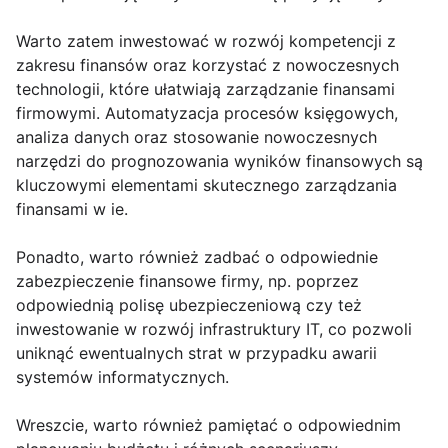
Warto zatem inwestować w rozwój kompetencji z
zakresu finansów oraz korzystać z nowoczesnych
technologii, które ułatwiają zarządzanie finansami
firmowymi. Automatyzacja procesów księgowych,
analiza danych oraz stosowanie nowoczesnych
narzędzi do prognozowania wyników finansowych są
kluczowymi elementami skutecznego zarządzania
finansami w ie.
Ponadto, warto również zadbać o odpowiednie
zabezpieczenie finansowe firmy, np. poprzez
odpowiednią polisę ubezpieczeniową czy też
inwestowanie w rozwój infrastruktury IT, co pozwoli
uniknąć ewentualnych strat w przypadku awarii
systemów informatycznych.
Wreszcie, warto również pamiętać o odpowiednim