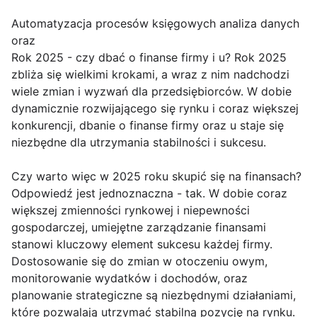
Automatyzacja procesów księgowych analiza danych
oraz
Rok 2025 - czy dbać o finanse firmy i u? Rok 2025
zbliża się wielkimi krokami, a wraz z nim nadchodzi
wiele zmian i wyzwań dla przedsiębiorców. W dobie
dynamicznie rozwijającego się rynku i coraz większej
konkurencji, dbanie o finanse firmy oraz u staje się
niezbędne dla utrzymania stabilności i sukcesu.
Czy warto więc w 2025 roku skupić się na finansach?
Odpowiedź jest jednoznaczna - tak. W dobie coraz
większej zmienności rynkowej i niepewności
gospodarczej, umiejętne zarządzanie finansami
stanowi kluczowy element sukcesu każdej firmy.
Dostosowanie się do zmian w otoczeniu owym,
monitorowanie wydatków i dochodów, oraz
planowanie strategiczne są niezbędnymi działaniami,
które pozwalają utrzymać stabilną pozycję na rynku.