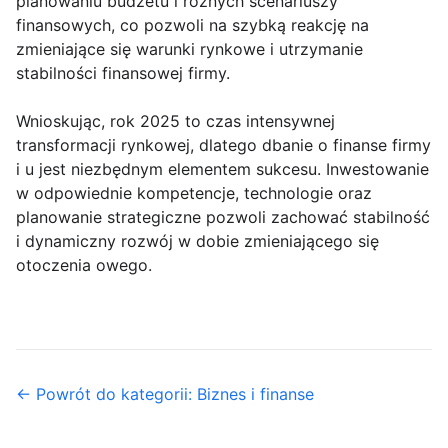
planowaniu budżetu i różnych scenariuszy
finansowych, co pozwoli na szybką reakcję na
zmieniające się warunki rynkowe i utrzymanie
stabilności finansowej firmy.
Wnioskując, rok 2025 to czas intensywnej
transformacji rynkowej, dlatego dbanie o finanse firmy
i u jest niezbędnym elementem sukcesu. Inwestowanie
w odpowiednie kompetencje, technologie oraz
planowanie strategiczne pozwoli zachować stabilność
i dynamiczny rozwój w dobie zmieniającego się
otoczenia owego.
← Powrót do kategorii: Biznes i finanse