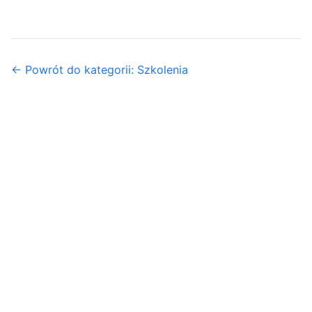
← Powrót do kategorii: Szkolenia