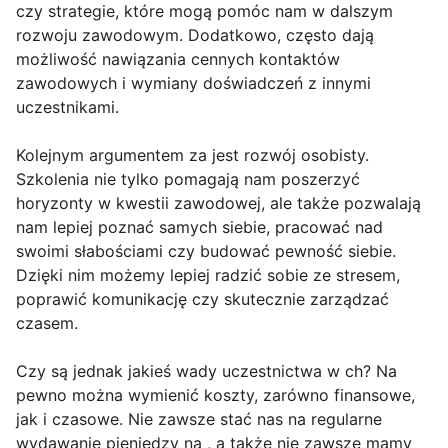
czy strategie, które mogą pomóc nam w dalszym
rozwoju zawodowym. Dodatkowo, często dają
możliwość nawiązania cennych kontaktów
zawodowych i wymiany doświadczeń z innymi
uczestnikami.
Kolejnym argumentem za jest rozwój osobisty.
Szkolenia nie tylko pomagają nam poszerzyć
horyzonty w kwestii zawodowej, ale także pozwalają
nam lepiej poznać samych siebie, pracować nad
swoimi słabościami czy budować pewność siebie.
Dzięki nim możemy lepiej radzić sobie ze stresem,
poprawić komunikację czy skutecznie zarządzać
czasem.
Czy są jednak jakieś wady uczestnictwa w ch? Na
pewno można wymienić koszty, zarówno finansowe,
jak i czasowe. Nie zawsze stać nas na regularne
wydawanie pieniędzy na , a także nie zawsze mamy