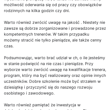
możliwość oderwania się od pracy czy obowiązków
rodzinnych na kilka godzin czy dni.
Warto również zwrócić uwagę na jakość . Niestety nie
zawsze są dobrze zorganizowane i prowadzone przez
kompetentnych trenerów. W takim przypadku
możemy stracić nie tylko pieniądze, ale także cenny
czas.
Podsumowując, warto brać udział w ch, o ile jesteśmy
w stanie poświęcić na nie czas i pieniądze. Przy
wyborze warto zwrócić uwagę na kwalifikacje trenera,
program, który ma być realizowany oraz opinie innych
uczestników. Dobre szkolenie może być strzałem w
dziesiątkę i przyczynić się do naszego rozwoju
osobistego i zawodowego.
Warto również pamiętać że inwestycja w