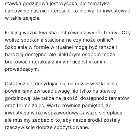
stawka godzinowa jest wysoka, ale tematyka
całkowicie nas nie interesuje, to nie warto inwestować
w takie zajęcia.
Kolejną ważną kwestią jest również wybór formy . Czy
wolisz spotkania stacjonarne czy może online?
Szkolenia w formie wirtualnej mogą być tańsze i
bardziej dostępne, ale niektórym osobom może
brakować interakcji z innymi uczestnikami i
prowadzącym.
Ostatecznie, decydując się na udział w szkoleniu,
powinniśmy zwracać uwagę nie tylko na stawkę
godzinową, ale także na jakość, dostępność tematów
oraz formę zajęć. Warto również pamiętać, że
inwestycja w rozwój zawodowy zawsze się opłaca,
ale musimy zadbać o to, aby nasze środki zostały
rzeczywiście dobrze spożytkowane.