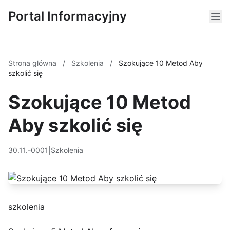
Portal Informacyjny
Strona główna
/
Szkolenia
/
Szokujące 10 Metod Aby
szkolić się
Szokujące 10 Metod
Aby szkolić się
30.11.-0001
|
Szkolenia
szkolenia