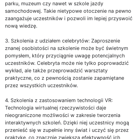
parku, muzeum czy nawet w szkole jazdy
samochodowej. Takie nietypowe otoczenie na pewno
zaangażuje uczestników i pozwoli im lepiej przyswoić
nową wiedzę.
3. Szkolenia z udziałem celebrytów: Zaproszenie
znanej osobistości na szkolenie może być świetnym
pomysłem, który przyciągnie uwagę potencjalnych
uczestników. Celebryta może nie tylko poprowadzić
wykład, ale także przeprowadzić warsztaty
praktyczne, co z pewnością zostanie zapamiętane
przez wszystkich uczestników.
4. Szkolenia z zastosowaniem technologii VR:
Technologia wirtualnej rzeczywistości daje
nieograniczone możliwości w zakresie tworzenia
interaktywnych szkoleń. Dzięki niej uczestnicy mogą
przenieść się w zupełnie inny świat i uczyć się przez
praktykę, co znacznie zwiększa efektywność ich