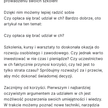
prowadzeniu swoich szkoleń!
Dzięki nim możemy lepiej radzić sobie
Czy opłaca się brać udział w ch? Bardzo dobrze, oto
artykuł na ten temat:
Czy opłaca się brać udział w ch?
Szkolenia, kursy i warsztaty to doskonała okazja do
rozwoju osobistego i zawodowego. Czy jednak warto
inwestować w nie czas i pieniądze? Czy uczestnictwo
w ch faktycznie przynosi korzyści, czy też jest to
tylko strata czasu? Spróbujmy rozważyć za i przeciw,
aby móc dokonać świadomej decyzji.
Zacznijmy od korzyści. Pierwszym i najbardziej
oczywistym argumentem za udziałem w ch jest
możliwość poszerzenia swoich umiejętności i wiedzy.
W trakcie możemy poznać nowe techniki, narzędzia