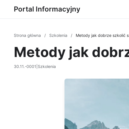
Portal Informacyjny
Strona główna
/
Szkolenia
/
Metody jak dobrze szkolić s
Metody jak dobrz
30.11.-0001
|
Szkolenia