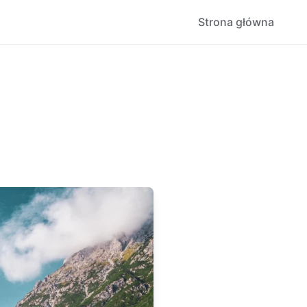
Strona główna