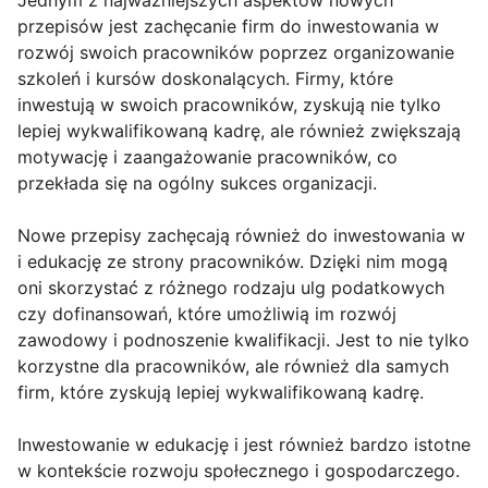
przepisów jest zachęcanie firm do inwestowania w
rozwój swoich pracowników poprzez organizowanie
szkoleń i kursów doskonalących. Firmy, które
inwestują w swoich pracowników, zyskują nie tylko
lepiej wykwalifikowaną kadrę, ale również zwiększają
motywację i zaangażowanie pracowników, co
przekłada się na ogólny sukces organizacji.
Nowe przepisy zachęcają również do inwestowania w
i edukację ze strony pracowników. Dzięki nim mogą
oni skorzystać z różnego rodzaju ulg podatkowych
czy dofinansowań, które umożliwią im rozwój
zawodowy i podnoszenie kwalifikacji. Jest to nie tylko
korzystne dla pracowników, ale również dla samych
firm, które zyskują lepiej wykwalifikowaną kadrę.
Inwestowanie w edukację i jest również bardzo istotne
w kontekście rozwoju społecznego i gospodarczego.