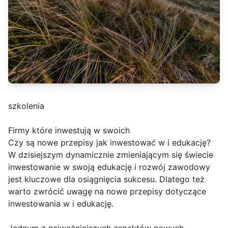
szkolenia
Firmy które inwestują w swoich
Czy są nowe przepisy jak inwestować w i edukację?
W dzisiejszym dynamicznie zmieniającym się świecie
inwestowanie w swoją edukację i rozwój zawodowy
jest kluczowe dla osiągnięcia sukcesu. Dlatego też
warto zwrócić uwagę na nowe przepisy dotyczące
inwestowania w i edukację.
Jednym z najważniejszych aspektów nowych