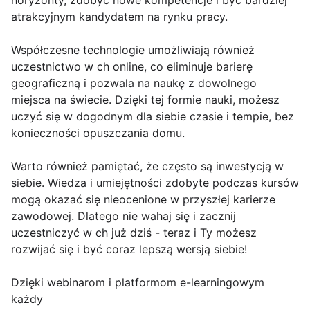
atrakcyjnym kandydatem na rynku pracy.
Współczesne technologie umożliwiają również
uczestnictwo w ch online, co eliminuje barierę
geograficzną i pozwala na naukę z dowolnego
miejsca na świecie. Dzięki tej formie nauki, możesz
uczyć się w dogodnym dla siebie czasie i tempie, bez
konieczności opuszczania domu.
Warto również pamiętać, że często są inwestycją w
siebie. Wiedza i umiejętności zdobyte podczas kursów
mogą okazać się nieocenione w przyszłej karierze
zawodowej. Dlatego nie wahaj się i zacznij
uczestniczyć w ch już dziś - teraz i Ty możesz
rozwijać się i być coraz lepszą wersją siebie!
Dzięki webinarom i platformom e-learningowym
każdy