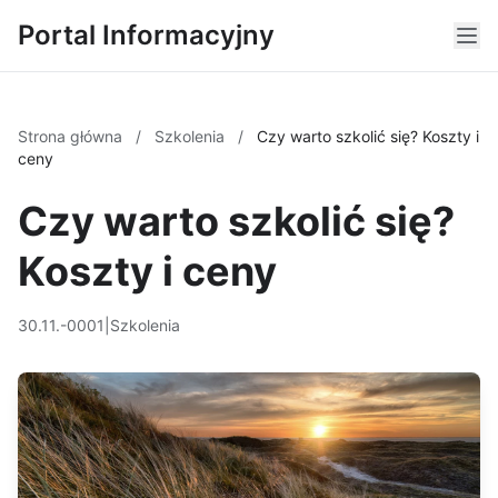
Portal Informacyjny
Strona główna
/
Szkolenia
/
Czy warto szkolić się? Koszty i
ceny
Czy warto szkolić się?
Koszty i ceny
30.11.-0001
|
Szkolenia