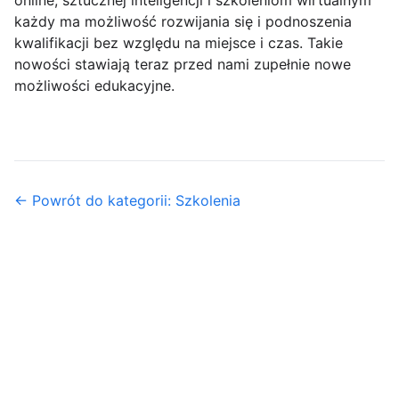
każdy ma możliwość rozwijania się i podnoszenia
kwalifikacji bez względu na miejsce i czas. Takie
nowości stawiają teraz przed nami zupełnie nowe
możliwości edukacyjne.
← Powrót do kategorii: Szkolenia