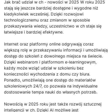
Jak brać udział w ch - nowości w 2025 W roku 2025
stają się jeszcze bardziej dostępne i wygodne niż
kiedykolwiek wcześniej. Dzięki rozwojowi
technologicznemu oraz zmianom w sposobie
przekazywania wiedzy, uczestnictwo w ch staje się
łatwiejsze i bardziej efektywne.
Internet oraz platformy online odgrywają coraz
większą rolę w przekazywaniu informacji i umożliwiają
dostęp do szkoleń z dowolnego miejsca na świecie.
Dzięki webinarom i platformom e-learningowym,
każdy może wziąć udział w szkoleniu bez
konieczności wychodzenia z domu czy biura.
Ponadto, umożliwiają one dostęp do materiałów
szkoleniowych 24/7, co pozwala na indywidualne
dostosowanie tempa nauki do własnych potrzeb.
Nowością w 2025 roku jest także rozwój sztucznej
inteligencji w ch. Dzięki AI możliwe jest